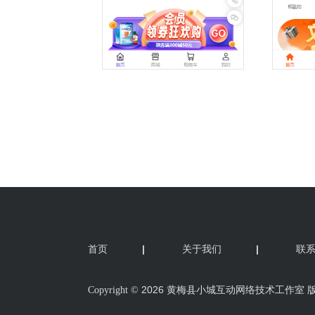
首页
|
关于我们
|
联
2026 黄梅县小城互动网络技术工作室 
Copyright ©