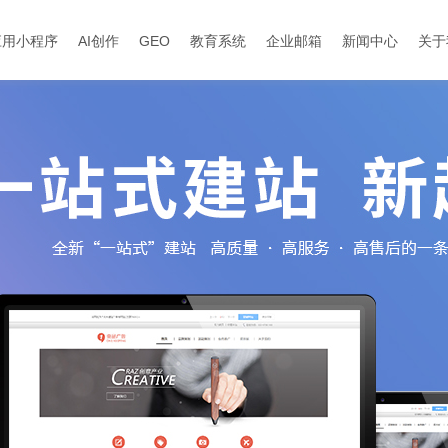
应用小程序
AI创作
GEO
教育系统
企业邮箱
新闻中心
关于